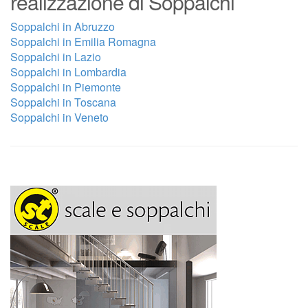
realizzazione di Soppalchi
Soppalchi in Abruzzo
Soppalchi in Emilia Romagna
Soppalchi in Lazio
Soppalchi in Lombardia
Soppalchi in Piemonte
Soppalchi in Toscana
Soppalchi in Veneto