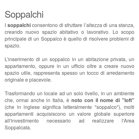
Soppalchi
I
soppalchi
consentono di sfruttare l’altezza di una stanza,
creando nuovo spazio abitativo o lavorativo. Lo scopo
principale di un Soppalco è quello di risolvere problemi di
spazio.
L’inserimento di un soppalco in un abitazione privata, un
appartamento, oppure in un ufficio oltre a creare nuovo
spazio utile, rappresenta spesso un tocco di arredamento
originale e piacevole.
Trasformando un locale ad un solo livello, in un ambiente
che, ormai anche in Italia, è
noto con il nome di "loft"
(che in inglese significa letteralmente "soppalco"), molti
appartamenti acquisiscono un valore globale superiore
all'investimento necessario ad realizzare l'Area
Soppalcata.