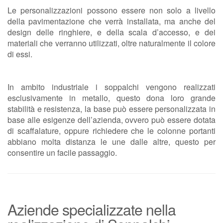
Le personalizzazioni possono essere non solo a livello
della pavimentazione che verrà installata, ma anche del
design delle ringhiere, e della scala d’accesso, e dei
materiali che verranno utilizzati, oltre naturalmente il colore
di essi.
In ambito industriale i soppalchi vengono realizzati
esclusivamente in metallo, questo dona loro grande
stabilità e resistenza, la base può essere personalizzata in
base alle esigenze dell’azienda, ovvero può essere dotata
di scaffalature, oppure richiedere che le colonne portanti
abbiano molta distanza le une dalle altre, questo per
consentire un facile passaggio.
Aziende specializzate nella