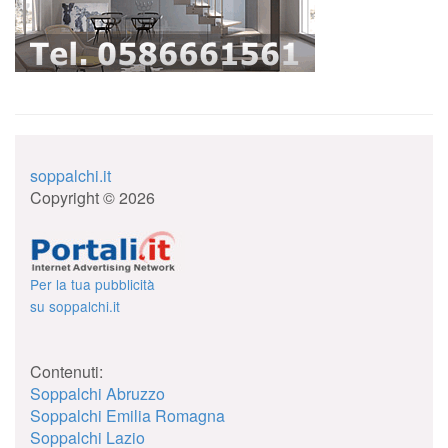
soppalchi.it
Copyright © 2026
Per la tua pubblicità
su soppalchi.it
Contenuti:
Soppalchi Abruzzo
Soppalchi Emilia Romagna
Soppalchi Lazio